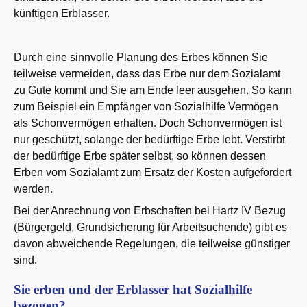
künftigen Erblasser.
Durch eine sinnvolle Planung des Erbes können Sie
teilweise vermeiden, dass das Erbe nur dem Sozialamt
zu Gute kommt und Sie am Ende leer ausgehen. So kann
zum Beispiel ein Empfänger von Sozialhilfe Vermögen
als Schonvermögen erhalten. Doch Schonvermögen ist
nur geschützt, solange der bedürftige Erbe lebt. Verstirbt
der bedürftige Erbe später selbst, so können dessen
Erben vom Sozialamt zum Ersatz der Kosten aufgefordert
werden.
Bei der Anrechnung von Erbschaften bei Hartz IV Bezug
(Bürgergeld, Grundsicherung für Arbeitsuchende) gibt es
davon abweichende Regelungen, die teilweise günstiger
sind.
Sie erben und der Erblasser hat Sozialhilfe
bezogen?