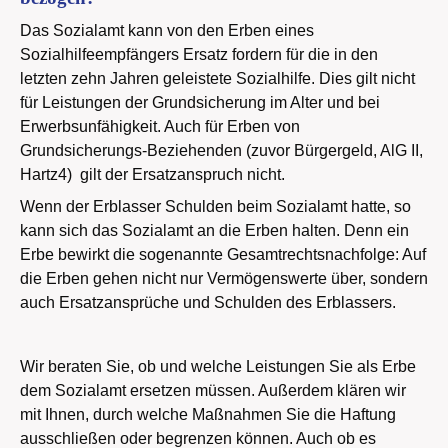
Das Sozialamt kann von den Erben eines
Sozialhilfeempfängers Ersatz fordern für die in den
letzten zehn Jahren geleistete Sozialhilfe. Dies gilt nicht
für Leistungen der Grundsicherung im Alter und bei
Erwerbsunfähigkeit. Auch für Erben von
Grundsicherungs-Beziehenden (zuvor Bürgergeld, AlG II,
Hartz4) gilt der Ersatzanspruch nicht.
Wenn der Erblasser Schulden beim Sozialamt hatte, so
kann sich das Sozialamt an die Erben halten. Denn ein
Erbe bewirkt die sogenannte Gesamtrechtsnachfolge: Auf
die Erben gehen nicht nur Vermögenswerte über, sondern
auch Ersatzansprüche und Schulden des Erblassers.
Wir beraten Sie, ob und welche Leistungen Sie als Erbe
dem Sozialamt ersetzen müssen. Außerdem klären wir
mit Ihnen, durch welche Maßnahmen Sie die Haftung
ausschließen oder begrenzen können. Auch ob es