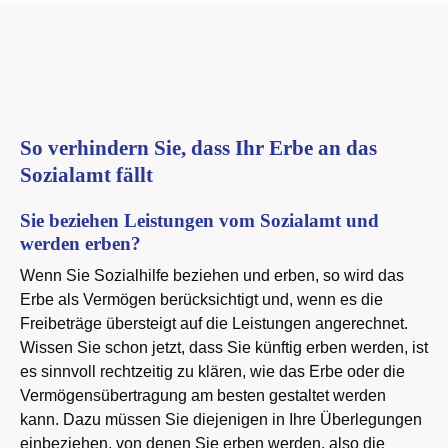
So verhindern Sie, dass Ihr Erbe an das
Sozialamt fällt
Sie beziehen Leistungen vom Sozialamt und
werden erben?
Wenn Sie Sozialhilfe beziehen und erben, so wird das
Erbe als Vermögen berücksichtigt und, wenn es die
Freibeträge übersteigt auf die Leistungen angerechnet.
Wissen Sie schon jetzt, dass Sie künftig erben werden, ist
es sinnvoll rechtzeitig zu klären, wie das Erbe oder die
Vermögensübertragung am besten gestaltet werden
kann. Dazu müssen Sie diejenigen in Ihre Überlegungen
einbeziehen, von denen Sie erben werden, also die