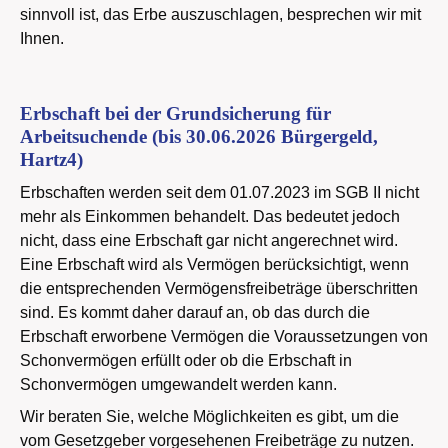
sinnvoll ist, das Erbe auszuschlagen, besprechen wir mit
Ihnen.
Erbschaft bei der Grundsicherung für
Arbeitsuchende (bis 30.06.2026 Bürgergeld,
Hartz4)
Erbschaften werden seit dem 01.07.2023 im SGB II nicht
mehr als Einkommen behandelt. Das bedeutet jedoch
nicht, dass eine Erbschaft gar nicht angerechnet wird.
Eine Erbschaft wird als Vermögen berücksichtigt, wenn
die entsprechenden Vermögensfreibeträge überschritten
sind. Es kommt daher darauf an, ob das durch die
Erbschaft erworbene Vermögen die Voraussetzungen von
Schonvermögen erfüllt oder ob die Erbschaft in
Schonvermögen umgewandelt werden kann.
Wir beraten Sie, welche Möglichkeiten es gibt, um die
vom Gesetzgeber vorgesehenen Freibeträge zu nutzen.