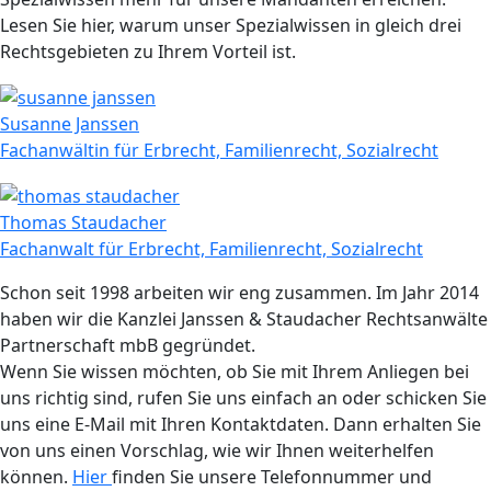
Lesen Sie hier, warum unser Spezialwissen in gleich drei
Rechtsgebieten zu Ihrem Vorteil ist.
Susanne Janssen
Fachanwältin für Erbrecht, Familienrecht, Sozialrecht
Thomas Staudacher
Fachanwalt für Erbrecht, Familienrecht, Sozialrecht
Schon seit 1998 arbeiten wir eng zusammen. Im Jahr 2014
haben wir die Kanzlei Janssen & Staudacher Rechtsanwälte
Partnerschaft mbB gegründet.
Wenn Sie wissen möchten, ob Sie mit Ihrem Anliegen bei
uns richtig sind, rufen Sie uns einfach an oder schicken Sie
uns eine E-Mail mit Ihren Kontaktdaten. Dann erhalten Sie
von uns einen Vorschlag, wie wir Ihnen weiterhelfen
können.
Hier
finden Sie unsere Telefonnummer und