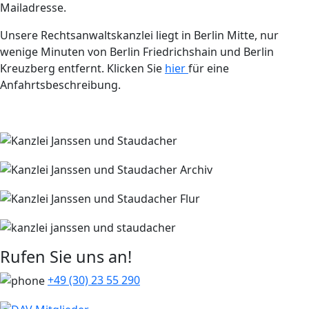
Mailadresse.
Unsere Rechtsanwaltskanzlei liegt in Berlin Mitte, nur
wenige Minuten von Berlin Friedrichshain und Berlin
Kreuzberg entfernt. Klicken Sie
hier
für eine
Anfahrtsbeschreibung.
Rufen Sie uns an!
+49 (30) 23 55 290