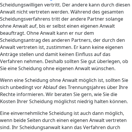
Scheidungswilligen vertritt. Der andere kann durch diesen
Anwalt nicht vertreten werden. Während des gesamten
Scheidungsverfahrens tritt der andere Partner solange
ohne Anwalt auf, bis er selbst einen eigenen Anwalt
beauftragt. Ohne Anwalt kann er nur dem
Scheidungsantrag des anderen Partners, der durch den
Anwalt vertreten ist, zustimmen. Er kann keine eigenen
Anträge stellen und damit keinen Einfluss auf das
Verfahren nehmen. Deshalb sollten Sie gut überlegen, ob
Sie eine Scheidung ohne eigenen Anwalt wünschen.
Wenn eine Scheidung ohne Anwalt möglich ist, sollten Sie
sich unbedingt vor Ablauf des Trennungsjahres über Ihre
Rechte informieren. Wir beraten Sie gern, wie Sie die
Kosten Ihrer Scheidung möglichst niedrig halten können.
Eine einvernehmliche Scheidung ist auch dann möglich,
wenn beide Seiten durch einen eigenen Anwalt vertreten
sind. Ihr Scheidungsanwalt kann das Verfahren durch