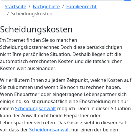
Startseite
Fachgebiete
Familienrecht
Scheidungskosten
Scheidungskosten
Im Internet finden Sie so manchen
Scheidungskostenrechner. Doch diese berücksichtigen
nicht Ihre persönliche Situation. Deshalb liegen oft die
automatisch errechneten Kosten und die tatsächlichen
Kosten weit auseinander.
Wir erläutern Ihnen zu jedem Zeitpunkt, welche Kosten auf
Sie zukommen und womit Sie noch zu rechnen haben.
Wenn Ehepartner oder eingetragene Lebenspartner sich
einig sind, so ist grundsätzlich eine Ehescheidung mit nur
einem
Scheidungsanwalt
möglich. Doch in dieser Situation
kann der Anwalt nicht beide Ehepartner oder
Lebenspartner vertreten. Das Gesetz sieht in diesem Fall
vor, dass der
Scheidungsanwalt
nur einen der beiden