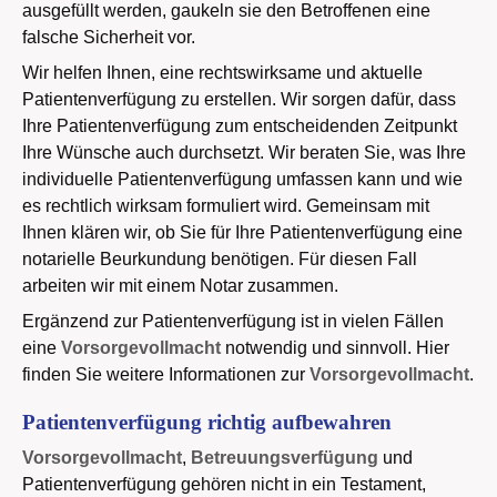
ausgefüllt werden, gaukeln sie den Betroffenen eine
falsche Sicherheit vor.
Wir helfen Ihnen, eine rechtswirksame und aktuelle
Patientenverfügung zu erstellen. Wir sorgen dafür, dass
Ihre Patientenverfügung zum entscheidenden Zeitpunkt
Ihre Wünsche auch durchsetzt. Wir beraten Sie, was Ihre
individuelle Patientenverfügung umfassen kann und wie
es rechtlich wirksam formuliert wird. Gemeinsam mit
Ihnen klären wir, ob Sie für Ihre Patientenverfügung eine
notarielle Beurkundung benötigen. Für diesen Fall
arbeiten wir mit einem Notar zusammen.
Ergänzend zur Patientenverfügung ist in vielen Fällen
eine
Vorsorgevollmacht
notwendig und sinnvoll. Hier
finden Sie weitere Informationen zur
Vorsorgevollmacht
.
Patientenverfügung richtig aufbewahren
Vorsorgevollmacht
,
Betreuungsverfügung
und
Patientenverfügung gehören nicht in ein Testament,