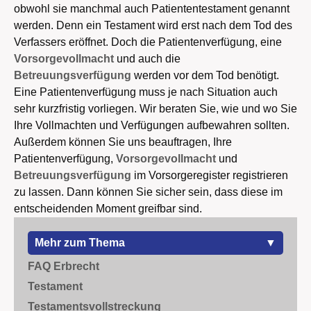
obwohl sie manchmal auch Patiententestament genannt
werden. Denn ein Testament wird erst nach dem Tod des
Verfassers eröffnet. Doch die Patientenverfügung, eine
Vorsorgevollmacht
und auch die
Betreuungsverfügung
werden vor dem Tod benötigt.
Eine Patientenverfügung muss je nach Situation auch
sehr kurzfristig vorliegen. Wir beraten Sie, wie und wo Sie
Ihre Vollmachten und Verfügungen aufbewahren sollten.
Außerdem können Sie uns beauftragen, Ihre
Patientenverfügung,
Vorsorgevollmacht
und
Betreuungsverfügung
im Vorsorgeregister registrieren
zu lassen. Dann können Sie sicher sein, dass diese im
entscheidenden Moment greifbar sind.
zum Thema
FAQ Erbrecht
Testament
Testamentsvollstreckung