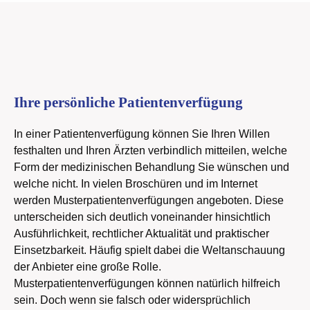
Ihre persönliche Patientenverfügung
In einer Patientenverfügung können Sie Ihren Willen
festhalten und Ihren Ärzten verbindlich mitteilen, welche
Form der medizinischen Behandlung Sie wünschen und
welche nicht. In vielen Broschüren und im Internet
werden Musterpatientenverfügungen angeboten. Diese
unterscheiden sich deutlich voneinander hinsichtlich
Ausführlichkeit, rechtlicher Aktualität und praktischer
Einsetzbarkeit. Häufig spielt dabei die Weltanschauung
der Anbieter eine große Rolle.
Musterpatientenverfügungen können natürlich hilfreich
sein. Doch wenn sie falsch oder widersprüchlich