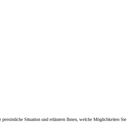
nz persönliche Situation und erläutern Ihnen, welche Möglichkeiten Sie