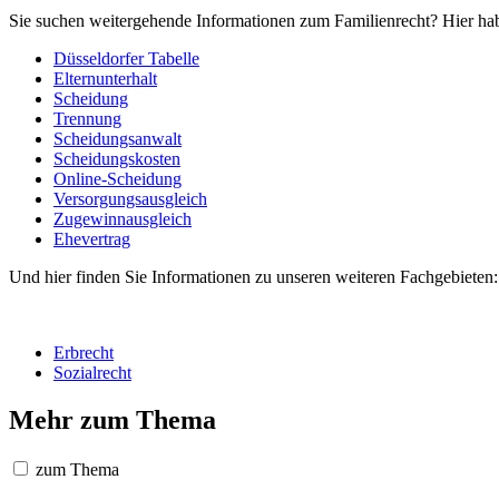
Sie suchen weitergehende Informationen zum Familienrecht? Hier hab
Düsseldorfer Tabelle
Elternunterhalt
Scheidung
Trennung
Scheidungsanwalt
Scheidungskosten
Online-Scheidung
Versorgungsausgleich
Zugewinnausgleich
Ehevertrag
Und hier finden Sie Informationen zu unseren weiteren Fachgebieten:
Erbrecht
Sozialrecht
Mehr zum Thema
zum Thema