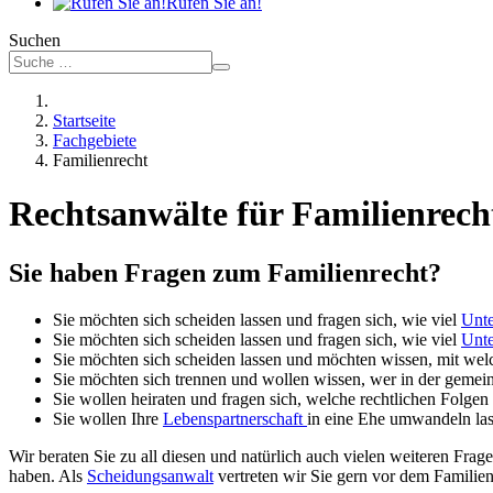
Rufen Sie an!
Suchen
Startseite
Fachgebiete
Familienrecht
Rechtsanwälte für Familienrecht
Sie haben Fragen zum Familienrecht?
Sie möchten sich scheiden lassen und fragen sich, wie viel
Unte
Sie möchten sich scheiden lassen und fragen sich, wie viel
Unte
Sie möchten sich scheiden lassen und möchten wissen, mit we
Sie möchten sich trennen und wollen wissen, wer in der gem
Sie wollen heiraten und fragen sich, welche rechtlichen Folge
Sie wollen Ihre
Lebenspartnerschaft
in eine Ehe umwandeln las
Wir beraten Sie zu all diesen und natürlich auch vielen weiteren Frag
haben. Als
Scheidungsanwalt
vertreten wir Sie gern vor dem Familien