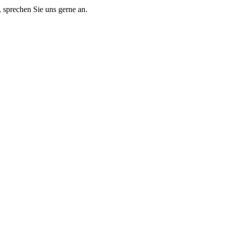
 sprechen Sie uns gerne an.