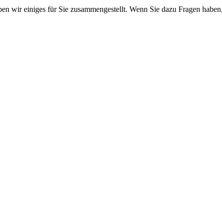
en wir einiges für Sie zusammengestellt. Wenn Sie dazu Fragen haben,