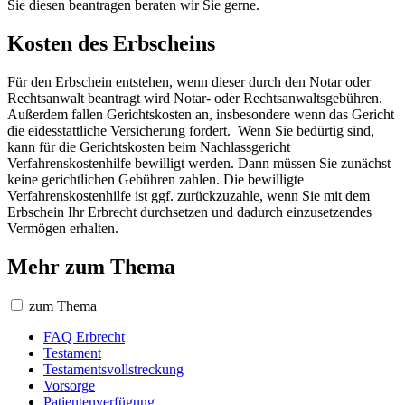
Sie diesen beantragen beraten wir Sie gerne.
Kosten des Erbscheins
Für den Erbschein entstehen, wenn dieser durch den Notar oder
Rechtsanwalt beantragt wird Notar- oder Rechtsanwaltsgebühren.
Außerdem fallen Gerichtskosten an, insbesondere wenn das Gericht
die eidesstattliche Versicherung fordert. Wenn Sie bedürtig sind,
kann für die Gerichtskosten beim Nachlassgericht
Verfahrenskostenhilfe bewilligt werden. Dann müssen Sie zunächst
keine gerichtlichen Gebühren zahlen. Die bewilligte
Verfahrenskostenhilfe ist ggf. zurückzuzahle, wenn Sie mit dem
Erbschein Ihr Erbrecht durchsetzen und dadurch einzusetzendes
Vermögen erhalten.
Mehr zum Thema
zum Thema
FAQ Erbrecht
Testament
Testamentsvollstreckung
Vorsorge
Patientenverfügung