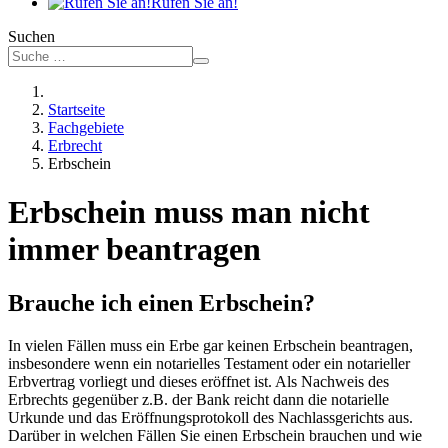
Rufen Sie an!
Suchen
Startseite
Fachgebiete
Erbrecht
Erbschein
Erbschein muss man nicht
immer beantragen
Brauche ich einen Erbschein?
In vielen Fällen muss ein Erbe gar keinen Erbschein beantragen,
insbesondere wenn ein notarielles Testament oder ein notarieller
Erbvertrag vorliegt und dieses eröffnet ist. Als Nachweis des
Erbrechts gegenüber z.B. der Bank reicht dann die notarielle
Urkunde und das Eröffnungsprotokoll des Nachlassgerichts aus.
Darüber in welchen Fällen Sie einen Erbschein brauchen und wie