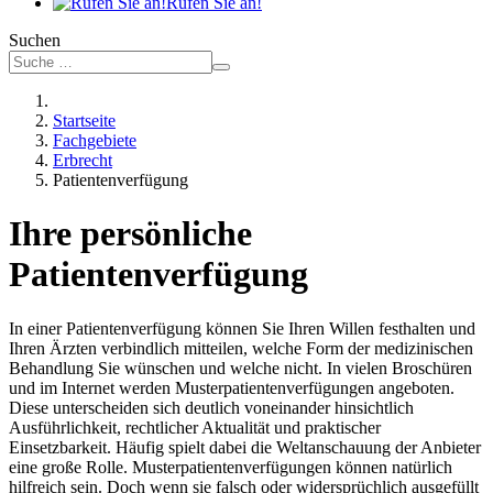
Rufen Sie an!
Suchen
Startseite
Fachgebiete
Erbrecht
Patientenverfügung
Ihre persönliche
Patientenverfügung
In einer Patientenverfügung können Sie Ihren Willen festhalten und
Ihren Ärzten verbindlich mitteilen, welche Form der medizinischen
Behandlung Sie wünschen und welche nicht. In vielen Broschüren
und im Internet werden Musterpatientenverfügungen angeboten.
Diese unterscheiden sich deutlich voneinander hinsichtlich
Ausführlichkeit, rechtlicher Aktualität und praktischer
Einsetzbarkeit. Häufig spielt dabei die Weltanschauung der Anbieter
eine große Rolle. Musterpatientenverfügungen können natürlich
hilfreich sein. Doch wenn sie falsch oder widersprüchlich ausgefüllt