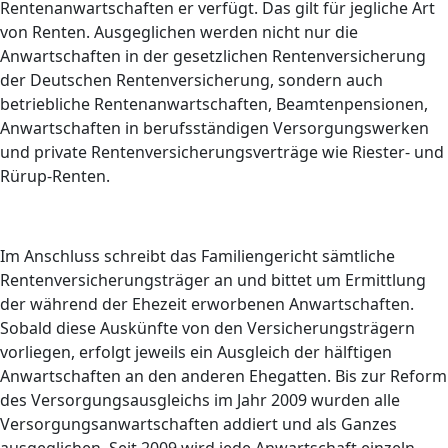
Rentenanwartschaften er verfügt. Das gilt für jegliche Art
von Renten. Ausgeglichen werden nicht nur die
Anwartschaften in der gesetzlichen Rentenversicherung
der Deutschen Rentenversicherung, sondern auch
betriebliche Rentenanwartschaften, Beamtenpensionen,
Anwartschaften in berufsständigen Versorgungswerken
und private Rentenversicherungsverträge wie Riester- und
Rürup-Renten.
Im Anschluss schreibt das Familiengericht sämtliche
Rentenversicherungsträger an und bittet um Ermittlung
der während der Ehezeit erworbenen Anwartschaften.
Sobald diese Auskünfte von den Versicherungsträgern
vorliegen, erfolgt jeweils ein Ausgleich der hälftigen
Anwartschaften an den anderen Ehegatten. Bis zur Reform
des Versorgungsausgleichs im Jahr 2009 wurden alle
Versorgungsanwartschaften addiert und als Ganzes