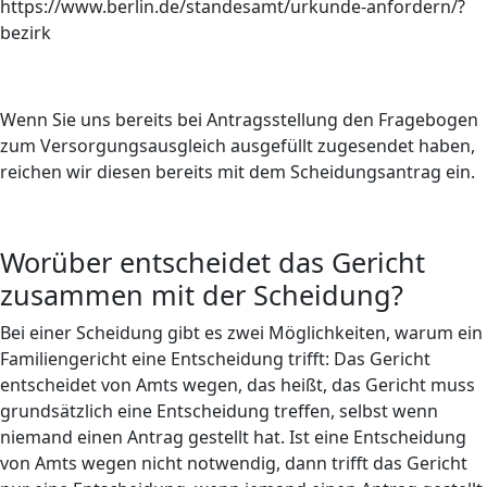
https://www.berlin.de/standesamt/urkunde-anfordern/?
bezirk
Wenn Sie uns bereits bei Antragsstellung den Fragebogen
zum Versorgungsausgleich ausgefüllt zugesendet haben,
reichen wir diesen bereits mit dem Scheidungsantrag ein.
Worüber entscheidet das Gericht
zusammen mit der Scheidung?
Bei einer Scheidung gibt es zwei Möglichkeiten, warum ein
Familiengericht eine Entscheidung trifft: Das Gericht
entscheidet von Amts wegen, das heißt, das Gericht muss
grundsätzlich eine Entscheidung treffen, selbst wenn
niemand einen Antrag gestellt hat. Ist eine Entscheidung
von Amts wegen nicht notwendig, dann trifft das Gericht