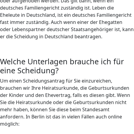
oder aufgehoben werden. Das gilt dann, wenn ein
deutsches Familiengericht zuständig ist. Leben die
Eheleute in Deutschland, ist ein deutsches Familiengericht
fast immer zuständig. Auch wenn einer der Ehegatten
oder Lebenspartner deutscher Staatsangehöriger ist, kann
er die Scheidung in Deutschland beantragen.
Welche Unterlagen brauche ich für
eine Scheidung?
Um einen Scheidungsantrag für Sie einzureichen,
brauchen wir Ihre Heiratsurkunde, die Geburtsurkunden
der Kinder und den Ehevertrag, falls es diesen gibt. Wenn
Sie die Heiratsurkunde oder die Geburtsurkunden nicht
mehr haben, können Sie diese beim Standesamt
anfordern. In Berlin ist das in vielen Fällen auch online
möglich: