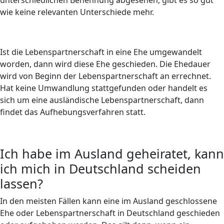
unterschiedlichen Benennung abgesehen, gibt es so gut
wie keine relevanten Unterschiede mehr.
Ist die Lebenspartnerschaft in eine Ehe umgewandelt
worden, dann wird diese Ehe geschieden. Die Ehedauer
wird von Beginn der Lebenspartnerschaft an errechnet.
Hat keine Umwandlung stattgefunden oder handelt es
sich um eine ausländische Lebenspartnerschaft, dann
findet das Aufhebungsverfahren statt.
Ich habe im Ausland geheiratet, kann
ich mich in Deutschland scheiden
lassen?
In den meisten Fällen kann eine im Ausland geschlossene
Ehe oder Lebenspartnerschaft in Deutschland geschieden