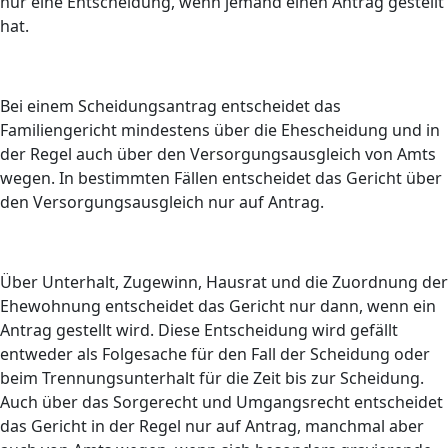
nur eine Entscheidung, wenn jemand einen Antrag gestellt
hat.
Bei einem Scheidungsantrag entscheidet das
Familiengericht mindestens über die Ehescheidung und in
der Regel auch über den Versorgungsausgleich von Amts
wegen. In bestimmten Fällen entscheidet das Gericht über
den Versorgungsausgleich nur auf Antrag.
Über Unterhalt, Zugewinn, Hausrat und die Zuordnung der
Ehewohnung entscheidet das Gericht nur dann, wenn ein
Antrag gestellt wird. Diese Entscheidung wird gefällt
entweder als Folgesache für den Fall der Scheidung oder
beim Trennungsunterhalt für die Zeit bis zur Scheidung.
Auch über das Sorgerecht und Umgangsrecht entscheidet
das Gericht in der Regel nur auf Antrag, manchmal aber