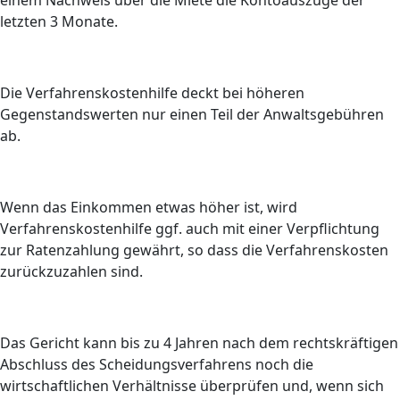
einem Nachweis über die Miete die Kontoauszüge der
letzten 3 Monate.
Die Verfahrenskostenhilfe deckt bei höheren
Gegenstandswerten nur einen Teil der Anwaltsgebühren
ab.
Wenn das Einkommen etwas höher ist, wird
Verfahrenskostenhilfe ggf. auch mit einer Verpflichtung
zur Ratenzahlung gewährt, so dass die Verfahrenskosten
zurückzuzahlen sind.
Das Gericht kann bis zu 4 Jahren nach dem rechtskräftigen
Abschluss des Scheidungsverfahrens noch die
wirtschaftlichen Verhältnisse überprüfen und, wenn sich