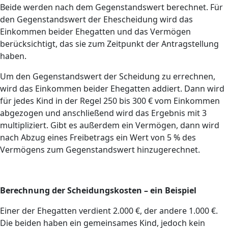
Beide werden nach dem Gegenstandswert berechnet. Für
den Gegenstandswert der Ehescheidung wird das
Einkommen beider Ehegatten und das Vermögen
berücksichtigt, das sie zum Zeitpunkt der Antragstellung
haben.
Um den Gegenstandswert der Scheidung zu errechnen,
wird das Einkommen beider Ehegatten addiert. Dann wird
für jedes Kind in der Regel 250 bis 300 € vom Einkommen
abgezogen und anschließend wird das Ergebnis mit 3
multipliziert. Gibt es außerdem ein Vermögen, dann wird
nach Abzug eines Freibetrags ein Wert von 5 % des
Vermögens zum Gegenstandswert hinzugerechnet.
Berechnung der Scheidungskosten – ein Beispiel
Einer der Ehegatten verdient 2.000 €, der andere 1.000 €.
Die beiden haben ein gemeinsames Kind, jedoch kein