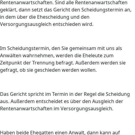
Rentenanwartschaften. Sind alle Rentenanwartschaften
geklärt, dann setzt das Gericht den Scheidungstermin an,
in dem über die Ehescheidung und den
Versorgungsausgleich entschieden wird.
Im Scheidungstermin, den Sie gemeinsam mit uns als
Anwälten wahrnehmen, werden die Eheleute zum
Zeitpunkt der Trennung befragt. Außerdem werden sie
gefragt, ob sie geschieden werden wollen.
Das Gericht spricht im Termin in der Regel die Scheidung
aus. Außerdem entscheidet es über den Ausgleich der
Rentenanwartschaften im Versorgungsausgleich.
Haben beide Ehegatten einen Anwalt, dann kann auf