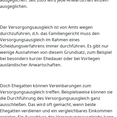
ausgeglichen. Seit 2009 wird jede Anwartschaft einzeln
ausgeglichen.
Der Versorgungsausgleich ist von Amts wegen
durchzuführen, d.h. das Familiengericht muss den
Versorgungsausgleich im Rahmen eines
Scheidungsverfahrens immer durchführen. Es gibt nur
wenige Ausnahmen von diesem Grundsatz, zum Beispiel
bei besonders kurzer Ehedauer oder bei Vorliegen
ausländischer Anwartschaften.
Doch Ehegatten können Vereinbarungen zum
Versorgungsausgleich treffen. Beispielsweise können sie
die Durchführung des Versorgungsausgleich ganz
ausschließen. Das wird oft gemacht, wenn beide
Ehegatten verdienen und ein vergleichbares Einkommen