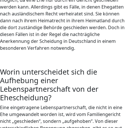
möglich, da eine Ehe nur durch ein Gericht geschieden
werden kann. Allerdings gibt es Fälle, in denen Ehegatten
nach ausländischem Recht verheiratet sind. Sie können
dann nach ihrem Heimatrecht in ihrem Heimatland durch
die dort zuständige Behörde geschieden werden. Doch in
diesen Fällen ist in der Regel die nachträgliche
Anerkennung der Scheidung in Deutschland in einem
besonderen Verfahren notwendig.
Worin unterscheidet sich die
Aufhebung einer
Lebenspartnerschaft von der
Ehescheidung?
Eine eingetragene Lebenspartnerschaft, die nicht in eine
Ehe umgewandelt worden ist, wird vom Familiengericht
nicht „geschieden“, sondern „aufgehoben“. Von dieser